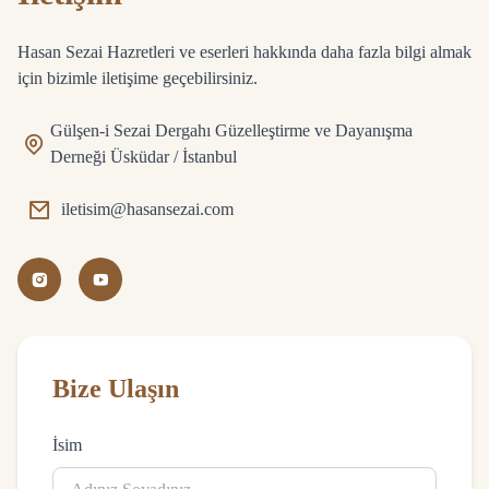
Hasan Sezai Hazretleri ve eserleri hakkında daha fazla bilgi almak
için bizimle iletişime geçebilirsiniz.
Gülşen-i Sezai Dergahı Güzelleştirme ve Dayanışma
Derneği Üsküdar / İstanbul
iletisim@hasansezai.com
Bize Ulaşın
İsim