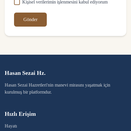
Kişisel verilerimin işlenmesini kabul ediyorum
Gönder
Hasan Sezai Hz.
Hasan Sezai Hazretleri'nin manevi mirasını yaşatmak için
kurulmuş bir platformdur.
Hızlı Erişim
Hayatı