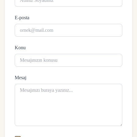
E-posta
Konu
Mesaj